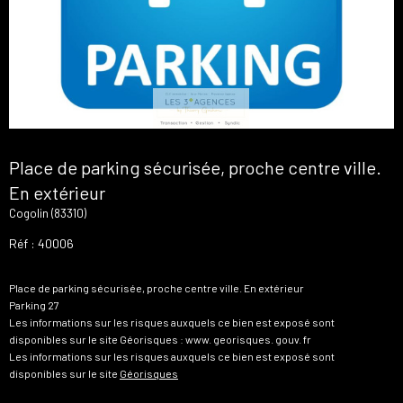
Place de parking sécurisée, proche centre ville.
En extérieur
Cogolin (83310)
Réf : 40006
Place de parking sécurisée, proche centre ville. En extérieur
Parking 27
Les informations sur les risques auxquels ce bien est exposé sont
disponibles sur le site Géorisques : www. georisques. gouv. fr
Les informations sur les risques auxquels ce bien est exposé sont
disponibles sur le site
Géorisques