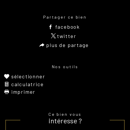
Partager ce bien
facebook
twitter
plus de partage
Nos outils
sélectionner
calculatrice
imprimer
Ce bien vous
intéresse ?