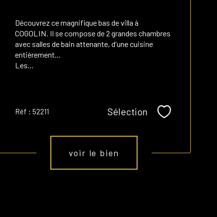
Découvrez ce magnifique bas de villa à
COGOLIN. Il se compose de 2 grandes chambres
avec salles de bain attenante, d'une cuisine
entièrement...
Les...
Sélection
Réf : 52211
Sélectionner
voir le bien