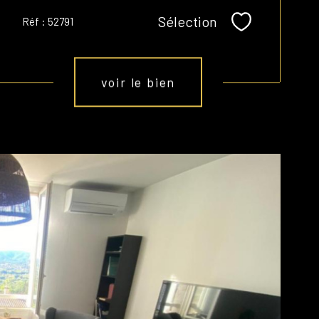
Sélection
Réf : 52791
Sélectionner
voir le bien