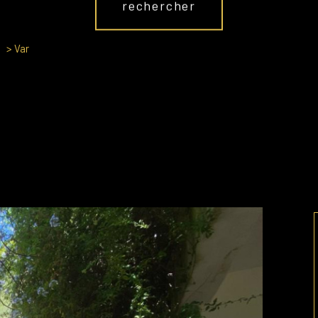
rechercher
Var