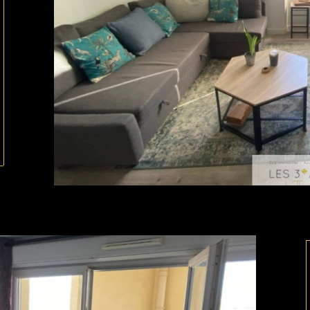
ionner