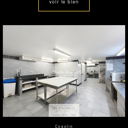
voir le bien
Cogolin