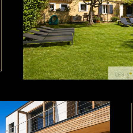
ionner