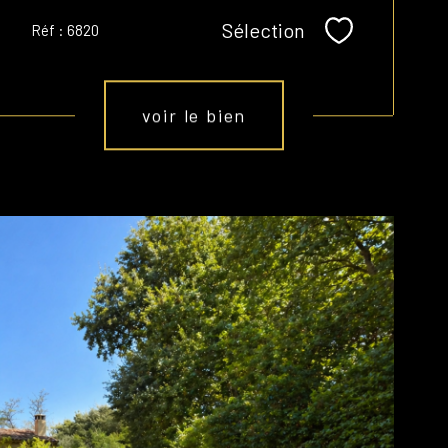
Sélection
Réf : 6820
Sélectionner
voir le bien