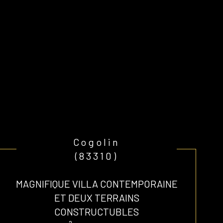
Cogolin
(83310)
MAGNIFIQUE VILLA CONTEMPORAINE
ET DEUX TERRAINS
CONSTRUCTUBLES