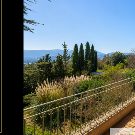
ionner