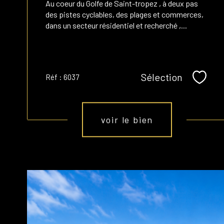
Au
coeur du Golfe de Saint-tropez , à deux pas
des pistes cyclables, des plages et commerces,
dans un secteur résidentiel et recherché ,...
Sélection
Réf : 6037
Sélect
voir le bien