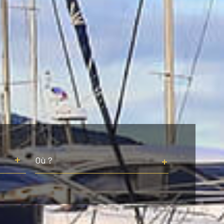
Ville