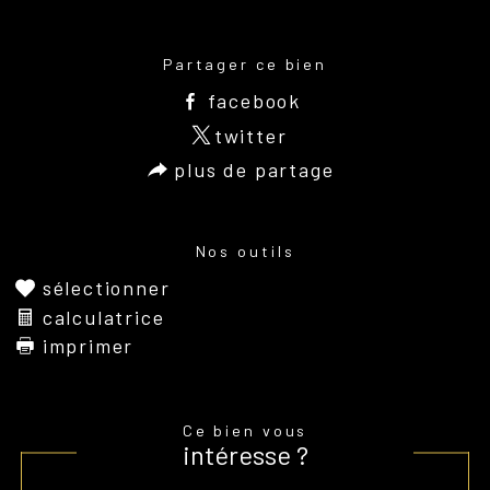
Partager ce bien
facebook
twitter
plus de partage
Nos outils
sélectionner
calculatrice
imprimer
Ce bien vous
intéresse ?