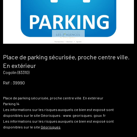
Place de parking sécurisée, proche centre ville.
En extérieur
Cogolin (83310)
Réf : 39990
Place de parking sécurisée, proche centre ville. En extérieur
Parking 14
Les informations sur les risques auxquels ce bien est exposé sont
disponibles sur le site Géorisques : www. georisques. gouv. fr
Les informations sur les risques auxquels ce bien est exposé sont
disponibles sur le site
Géorisques