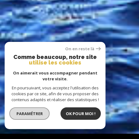
On en reste là
Comme beaucoup, notre site
utilise les cookies
On aimerait vous accompagner pendant
votre visite.
En poursuivant, vous acceptez l'utilisation des
cookies par ce site, afin de vous proposer des
contenus adaptés et réaliser des statistiques !
PARAMÉTRER
OK POUR MOI !