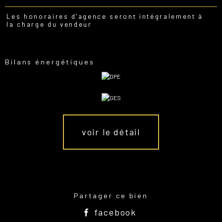
Les honoraires d'agence seront intégralement à
la charge du vendeur
Bilans énergétiques
voir le détail
Partager ce bien
facebook