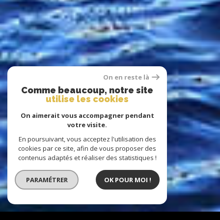
On en reste là
Comme beaucoup, notre site
utilise les cookies
On aimerait vous accompagner pendant
votre visite.
En poursuivant, vous acceptez l'utilisation des
cookies par ce site, afin de vous proposer des
contenus adaptés et réaliser des statistiques !
PARAMÉTRER
OK POUR MOI !