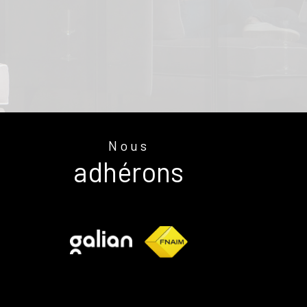
Nous
adhérons