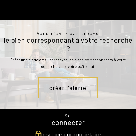
Vous n'avez pas trouvé
le bien correspondant à votre recherche
?
Créer une alerte email et recevez les biens correspondants à votre
recherche dans votre boîte mail !
créer l'alerte
Se
connecter
espace copropriétaire