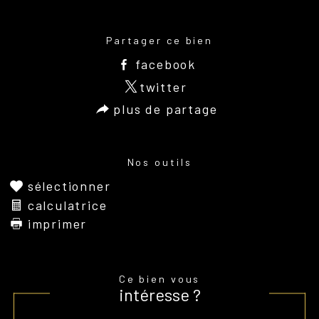
Partager ce bien
facebook
twitter
plus de partage
Nos outils
sélectionner
calculatrice
imprimer
Ce bien vous
intéresse ?