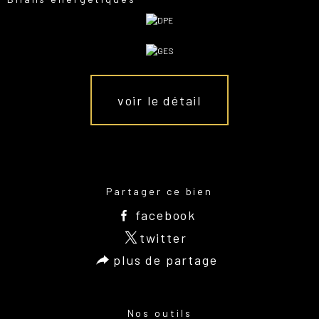
voir le détail
Partager ce bien
facebook
twitter
plus de partage
Nos outils