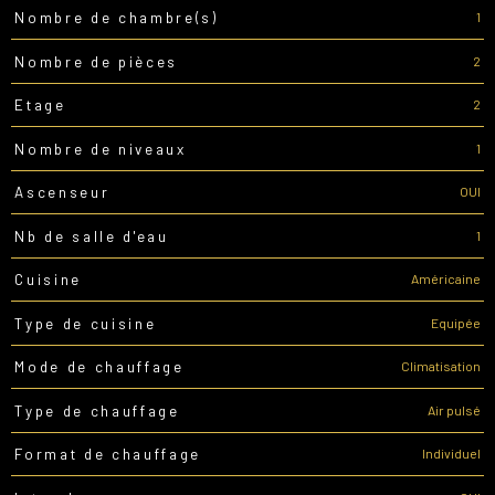
1
Nombre de chambre(s)
2
Nombre de pièces
2
Etage
1
Nombre de niveaux
OUI
Ascenseur
1
Nb de salle d'eau
Américaine
Cuisine
Equipée
Type de cuisine
Climatisation
Mode de chauffage
Air pulsé
Type de chauffage
Individuel
Format de chauffage