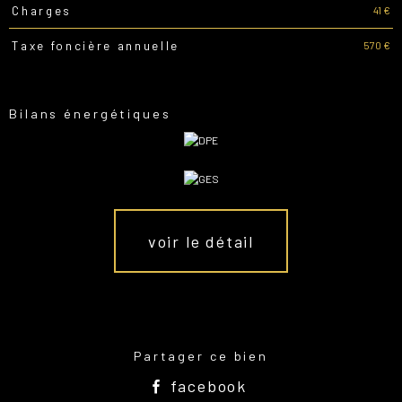
41 €
Charges
570 €
Taxe foncière annuelle
Bilans énergétiques
voir le détail
Partager ce bien
facebook