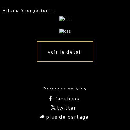
Bilans énergétiques
voir le détail
Partager ce bien
facebook
twitter
plus de partage